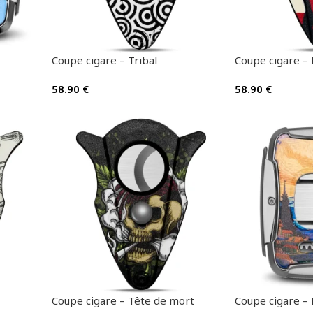
Coupe cigare – Tribal
Coupe cigare – 
58.90
€
58.90
€
Coupe cigare – Tête de mort
Coupe cigare –