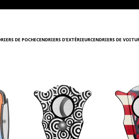
RIERS DE POCHE
CENDRIERS D’EXTÉRIEUR
CENDRIERS DE VOITU