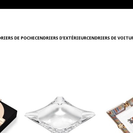
RIERS DE POCHE
CENDRIERS D’EXTÉRIEUR
CENDRIERS DE VOITU