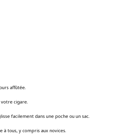
ours affûtée.
 votre cigare.
lisse facilement dans une poche ou un sac.
e à tous, y compris aux novices.