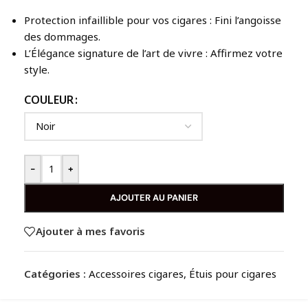
Protection infaillible pour vos cigares : Fini l’angoisse
des dommages.
L’Élégance signature de l’art de vivre : Affirmez votre
style.
COULEUR
-
+
AJOUTER AU PANIER
Ajouter à mes favoris
Catégories :
Accessoires cigares
,
Étuis pour cigares