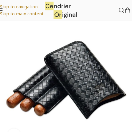
Skip to navigation
Skip to main content