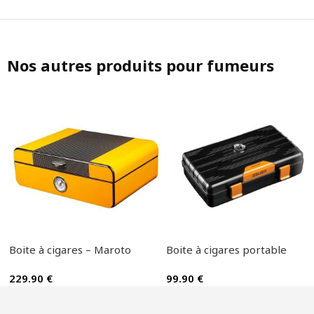
Nos autres produits pour fumeurs
Boite à cigares – Maroto
Boite à cigares portable
229.90
€
99.90
€