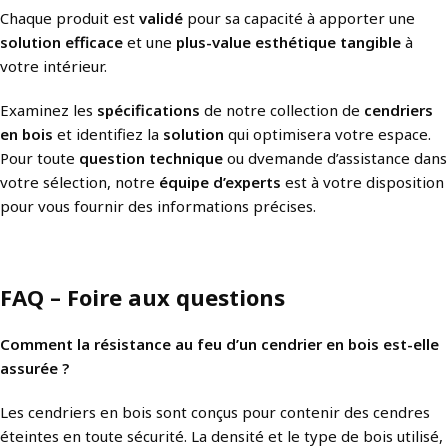
Chaque produit est
validé
pour sa capacité à apporter une
solution efficace
et une
plus-value esthétique tangible
à
votre intérieur.
Examinez les
spécifications
de notre collection de
cendriers
en bois
et identifiez la
solution
qui optimisera votre espace.
Pour toute
question technique
ou dvemande d’assistance dans
votre sélection, notre
équipe d’experts
est à votre disposition
pour vous fournir des informations précises.
FAQ – Foire aux questions
Comment la résistance au feu d’un cendrier en bois est-elle
assurée ?
Les cendriers en bois sont conçus pour contenir des cendres
éteintes en toute sécurité. La densité et le type de bois utilisé,