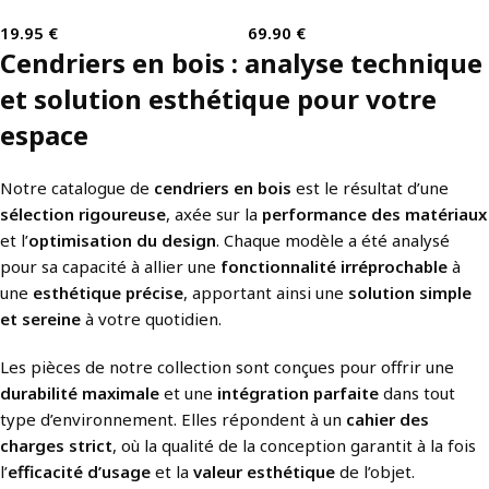
19.95
€
69.90
€
Cendriers en bois : analyse technique
et solution esthétique pour votre
espace
Notre catalogue de
cendriers en bois
est le résultat d’une
sélection rigoureuse
, axée sur la
performance des matériaux
et l’
optimisation du design
. Chaque modèle a été analysé
pour sa capacité à allier une
fonctionnalité irréprochable
à
une
esthétique précise
, apportant ainsi une
solution simple
et sereine
à votre quotidien.
Les pièces de notre collection sont conçues pour offrir une
durabilité maximale
et une
intégration parfaite
dans tout
type d’environnement. Elles répondent à un
cahier des
charges strict
, où la qualité de la conception garantit à la fois
l’
efficacité d’usage
et la
valeur esthétique
de l’objet.