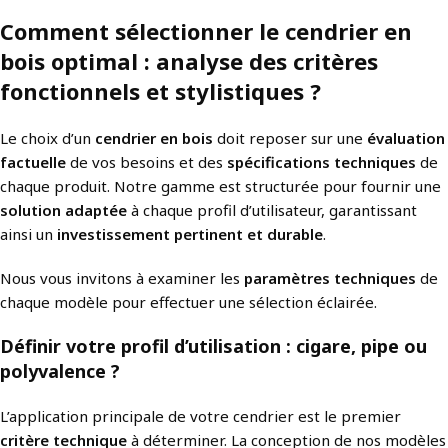
Comment sélectionner le cendrier en
bois optimal : analyse des critères
fonctionnels et stylistiques ?
Le choix d’un
cendrier en bois
doit reposer sur une
évaluation
factuelle
de vos besoins et des
spécifications techniques
de
chaque produit. Notre gamme est structurée pour fournir une
solution adaptée
à chaque profil d’utilisateur, garantissant
ainsi un
investissement pertinent et durable
.
Nous vous invitons à examiner les
paramètres techniques
de
chaque modèle pour effectuer une sélection éclairée.
Définir votre profil d’utilisation : cigare, pipe ou
polyvalence ?
L’application principale de votre cendrier est le premier
critère technique
à déterminer. La conception de nos modèles