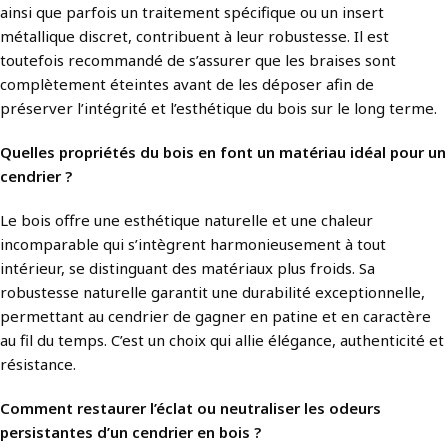
ainsi que parfois un traitement spécifique ou un insert
métallique discret, contribuent à leur robustesse. Il est
toutefois recommandé de s’assurer que les braises sont
complètement éteintes avant de les déposer afin de
préserver l’intégrité et l’esthétique du bois sur le long terme.
Quelles propriétés du bois en font un matériau idéal pour un
cendrier ?
Le bois offre une esthétique naturelle et une chaleur
incomparable qui s’intègrent harmonieusement à tout
intérieur, se distinguant des matériaux plus froids. Sa
robustesse naturelle garantit une durabilité exceptionnelle,
permettant au cendrier de gagner en patine et en caractère
au fil du temps. C’est un choix qui allie élégance, authenticité et
résistance.
Comment restaurer l’éclat ou neutraliser les odeurs
persistantes d’un cendrier en bois ?