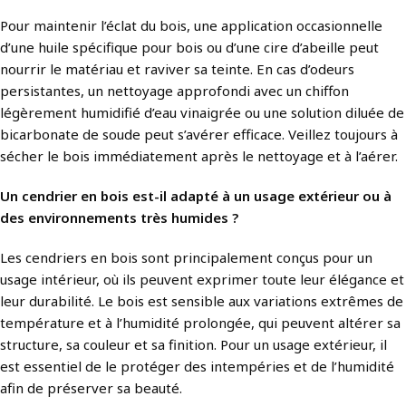
Pour maintenir l’éclat du bois, une application occasionnelle
d’une huile spécifique pour bois ou d’une cire d’abeille peut
nourrir le matériau et raviver sa teinte. En cas d’odeurs
persistantes, un nettoyage approfondi avec un chiffon
légèrement humidifié d’eau vinaigrée ou une solution diluée de
bicarbonate de soude peut s’avérer efficace. Veillez toujours à
sécher le bois immédiatement après le nettoyage et à l’aérer.
Un cendrier en bois est-il adapté à un usage extérieur ou à
des environnements très humides ?
Les cendriers en bois sont principalement conçus pour un
usage intérieur, où ils peuvent exprimer toute leur élégance et
leur durabilité. Le bois est sensible aux variations extrêmes de
température et à l’humidité prolongée, qui peuvent altérer sa
structure, sa couleur et sa finition. Pour un usage extérieur, il
est essentiel de le protéger des intempéries et de l’humidité
afin de préserver sa beauté.