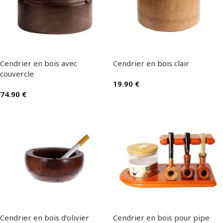
Cendrier en bois avec
Cendrier en bois clair
couvercle
19.90
€
74.90
€
Cendrier en bois d’olivier
Cendrier en bois pour pipe