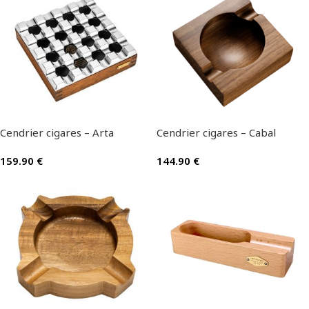
Cendrier cigares – Arta
Cendrier cigares – Cabal
159.90
€
144.90
€