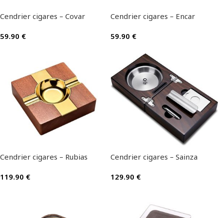
Cendrier cigares – Covar
Cendrier cigares – Encar
59.90
€
59.90
€
Cendrier cigares – Rubias
Cendrier cigares – Sainza
119.90
€
129.90
€