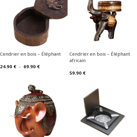
Cendrier en bois – Éléphant
Cendrier en bois – Éléphant
africain
24.90
€
–
69.90
€
59.90
€