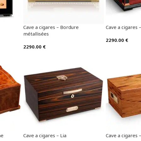
Cave a cigares – Bordure
Cave a cigares 
métallisées
2290.00
€
2290.00
€
ne
Cave a cigares – Lia
Cave a cigares 