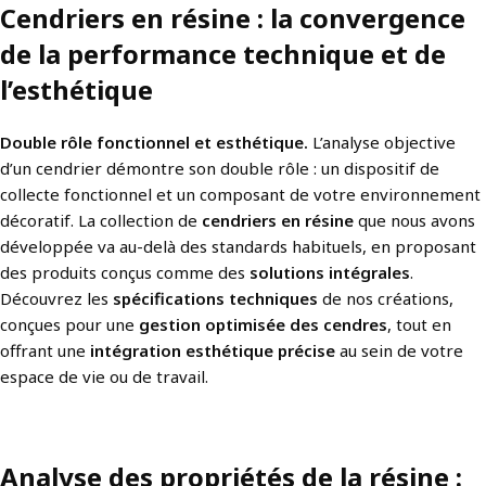
Cendriers en résine : la convergence
de la performance technique et de
l’esthétique
Double rôle fonctionnel et esthétique.
L’analyse objective
d’un cendrier démontre son double rôle : un dispositif de
collecte fonctionnel et un composant de votre environnement
décoratif. La collection de
cendriers en résine
que nous avons
développée va au-delà des standards habituels, en proposant
des produits conçus comme des
solutions intégrales
.
Découvrez les
spécifications techniques
de nos créations,
conçues pour une
gestion optimisée des cendres
, tout en
offrant une
intégration esthétique précise
au sein de votre
espace de vie ou de travail.
Analyse des propriétés de la résine :