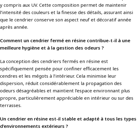
y compris aux UV. Cette composition permet de maintenir
l’intensité des couleurs et la finesse des détails, assurant ainsi
que le cendrier conserve son aspect neuf et décoratif année
après année.
Comment un cendrier fermé en résine contribue-t-il à une
meilleure hygiène et à la gestion des odeurs ?
La conception des cendriers fermés en résine est
spécifiquement pensée pour confiner efficacement les
cendres et les mégots à l’intérieur. Cela minimise leur
dispersion, réduit considérablement la propagation des
odeurs désagréables et maintient l’espace environnant plus
propre, particulièrement appréciable en intérieur ou sur des
terrasses.
Un cendrier en résine est-il stable et adapté à tous les types
d’environnements extérieurs ?