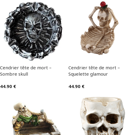
Cendrier tête de mort –
Cendrier tête de mort –
Sombre skull
Squelette glamour
44.90
€
44.90
€