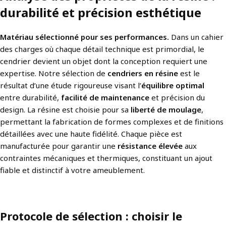
durabilité et précision esthétique
Matériau sélectionné pour ses performances.
Dans un cahier
des charges où chaque détail technique est primordial, le
cendrier devient un objet dont la conception requiert une
expertise. Notre sélection de
cendriers en résine
est le
résultat d’une étude rigoureuse visant l’
équilibre optimal
entre durabilité,
facilité de maintenance
et précision du
design. La résine est choisie pour sa
liberté de moulage
,
permettant la fabrication de formes complexes et de finitions
détaillées avec une haute fidélité. Chaque pièce est
manufacturée pour garantir une
résistance élevée
aux
contraintes mécaniques et thermiques, constituant un ajout
fiable et distinctif à votre ameublement.
Protocole de sélection : choisir le