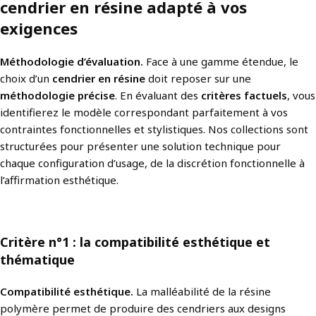
cendrier en résine adapté à vos
exigences
Méthodologie d’évaluation.
Face à une gamme étendue, le
choix d’un
cendrier en résine
doit reposer sur une
méthodologie précise
. En évaluant des
critères factuels
, vous
identifierez le modèle correspondant parfaitement à vos
contraintes fonctionnelles et stylistiques. Nos collections sont
structurées pour présenter une solution technique pour
chaque configuration d’usage, de la discrétion fonctionnelle à
l’affirmation esthétique.
Critère n°1 : la compatibilité esthétique et
thématique
Compatibilité esthétique.
La malléabilité de la résine
polymère permet de produire des cendriers aux designs