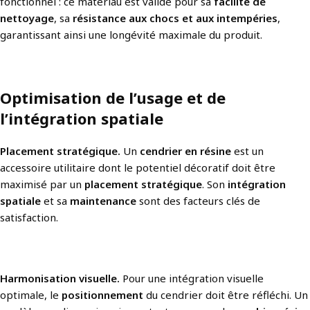
fonctionnel : ce matériau est validé pour sa
facilité de
nettoyage
, sa
résistance aux chocs et aux intempéries
,
garantissant ainsi une longévité maximale du produit.
Optimisation de l’usage et de
l’intégration spatiale
Placement stratégique.
Un
cendrier en résine
est un
accessoire utilitaire dont le potentiel décoratif doit être
maximisé par un
placement stratégique
. Son
intégration
spatiale
et sa
maintenance
sont des facteurs clés de
satisfaction.
Harmonisation visuelle.
Pour une intégration visuelle
optimale, le
positionnement
du cendrier doit être réfléchi. Un