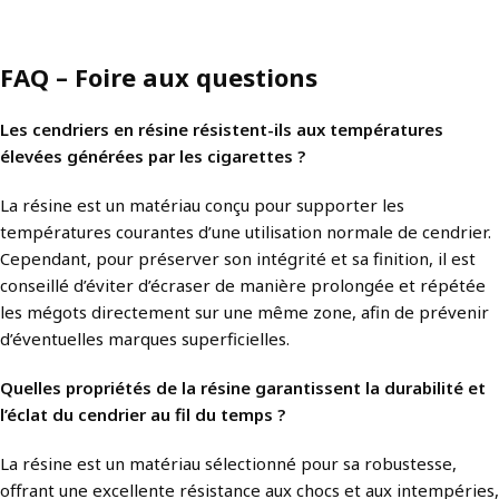
FAQ – Foire aux questions
Les cendriers en résine résistent-ils aux températures
élevées générées par les cigarettes ?
La résine est un matériau conçu pour supporter les
températures courantes d’une utilisation normale de cendrier.
Cependant, pour préserver son intégrité et sa finition, il est
conseillé d’éviter d’écraser de manière prolongée et répétée
les mégots directement sur une même zone, afin de prévenir
d’éventuelles marques superficielles.
Quelles propriétés de la résine garantissent la durabilité et
l’éclat du cendrier au fil du temps ?
La résine est un matériau sélectionné pour sa robustesse,
offrant une excellente résistance aux chocs et aux intempéries,