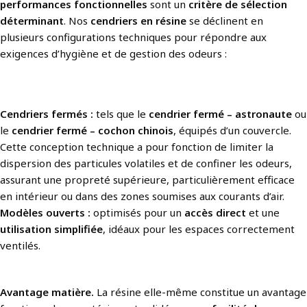
performances fonctionnelles
sont un
critère de sélection
déterminant
. Nos
cendriers en résine
se déclinent en
plusieurs configurations techniques pour répondre aux
exigences d’hygiène et de gestion des odeurs :
Cendriers fermés :
tels que le
cendrier fermé – astronaute
ou
le
cendrier fermé – cochon chinois
, équipés d’un couvercle.
Cette conception technique a pour fonction de limiter la
dispersion des particules volatiles et de confiner les odeurs,
assurant une propreté supérieure, particulièrement efficace
en intérieur ou dans des zones soumises aux courants d’air.
Modèles ouverts :
optimisés pour un
accès direct
et une
utilisation simplifiée
, idéaux pour les espaces correctement
ventilés.
Avantage matière.
La résine elle-même constitue un avantage