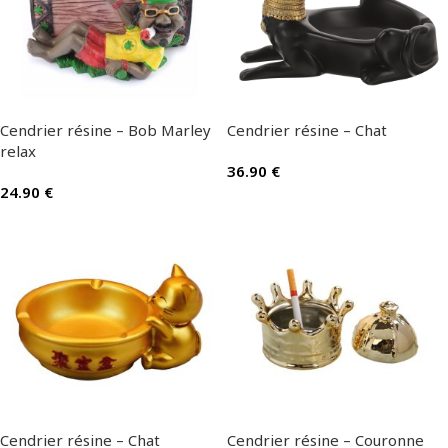
Cendrier résine – Bob Marley
Cendrier résine – Chat
relax
36.90
€
24.90
€
Cendrier résine – Chat
Cendrier résine – Couronne