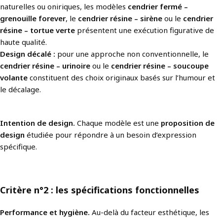
naturelles ou oniriques, les modèles
cendrier fermé –
grenouille forever
, le
cendrier résine – sirène
ou le
cendrier
résine – tortue verte
présentent une exécution figurative de
haute qualité.
Design décalé :
pour une approche non conventionnelle, le
cendrier résine – urinoire
ou le
cendrier résine – soucoupe
volante
constituent des choix originaux basés sur l’humour et
le décalage.
Intention de design.
Chaque modèle est une
proposition de
design
étudiée pour répondre à un besoin d’expression
spécifique.
Critère n°2 : les spécifications fonctionnelles
Performance et hygiène.
Au-delà du facteur esthétique, les