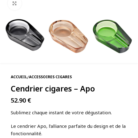
Agrandir
/
ACCUEIL
ACCESSOIRES CIGARES
Cendrier cigares – Apo
52.90
€
Sublimez chaque instant de votre dégustation.
Le cendrier Apo, l’alliance parfaite du design et de la
fonctionnalité.