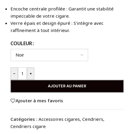
Encoche centrale profilée : Garantit une stabilité
impeccable de votre cigare.
Verre épais et design épuré : S’intègre avec
raffinement à tout intérieur.
COULEUR
-
+
AJOUTER AU PANIER
Ajouter à mes favoris
Catégories :
Accessoires cigares
,
Cendriers
,
Cendriers cigare