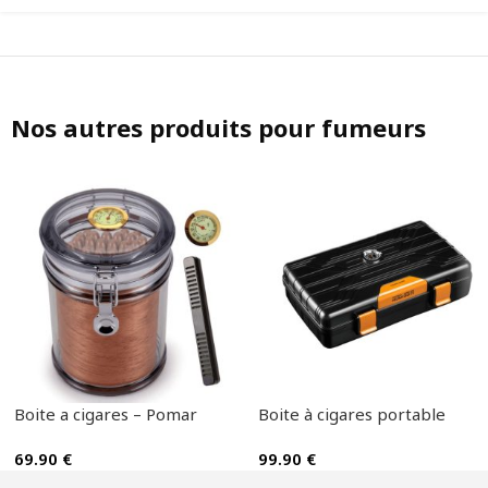
Nos autres produits pour fumeurs
Boite a cigares – Pomar
Boite à cigares portable
69.90
€
99.90
€