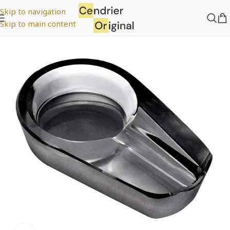
Skip to navigation
Skip to main content