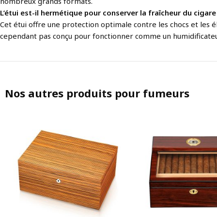
nombreux grands formats.
L’étui est-il hermétique pour conserver la fraîcheur du cigare
Cet étui offre une protection optimale contre les chocs et les é
cependant pas conçu pour fonctionner comme un humidificateu
Nos autres produits pour fumeurs