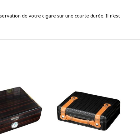
servation de votre cigare sur une courte durée. Il n’est