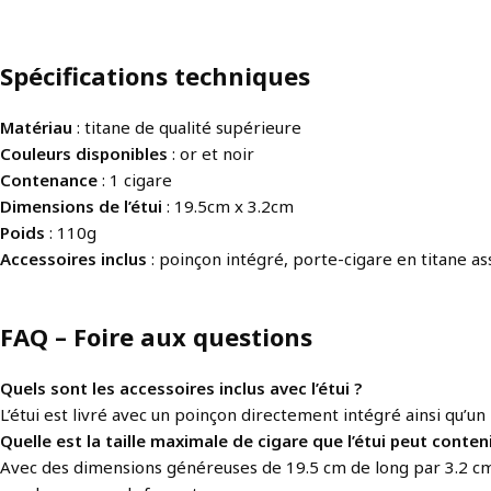
Spécifications techniques
Matériau
: titane de qualité supérieure
Couleurs disponibles
: or et noir
Contenance
: 1 cigare
Dimensions de l’étui
: 19.5cm x 3.2cm
Poids
: 110g
Accessoires inclus
: poinçon intégré, porte-cigare en titane as
FAQ – Foire aux questions
Quels sont les accessoires inclus avec l’étui ?
L’étui est livré avec un poinçon directement intégré ainsi qu’
Quelle est la taille maximale de cigare que l’étui peut conteni
Avec des dimensions généreuses de 19.5 cm de long par 3.2 cm d