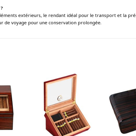
 ?
léments extérieurs, le rendant idéal pour le transport et la pré
r de voyage pour une conservation prolongée.