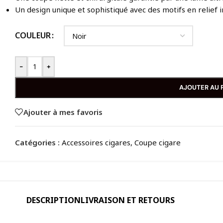
Un design unique et sophistiqué avec des motifs en relief 
COULEUR
-
+
AJOUTER AU 
Ajouter à mes favoris
Catégories :
Accessoires cigares
,
Coupe cigare
DESCRIPTION
LIVRAISON ET RETOURS