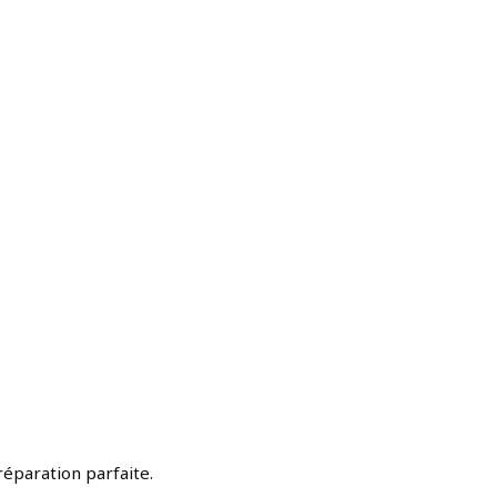
réparation parfaite.