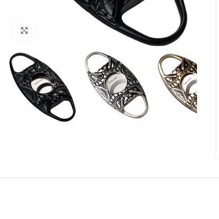
Agrandir