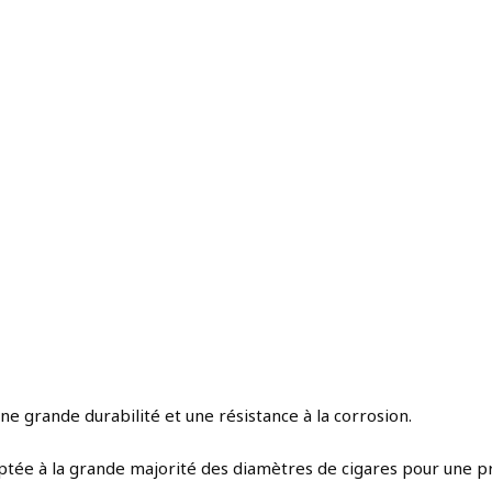
une grande durabilité et une résistance à la corrosion.
daptée à la grande majorité des diamètres de cigares pour une p