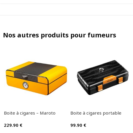
Nos autres produits pour fumeurs
Boite à cigares – Maroto
Boite à cigares portable
229.90
€
99.90
€