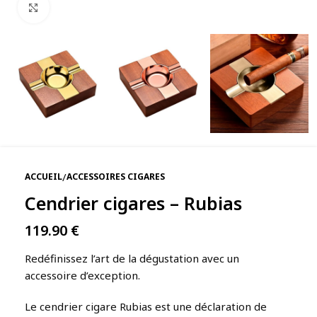
Agrandir
/
ACCUEIL
ACCESSOIRES CIGARES
Cendrier cigares – Rubias
119.90
€
Redéfinissez l’art de la dégustation avec un
accessoire d’exception.
Le cendrier cigare Rubias est une déclaration de