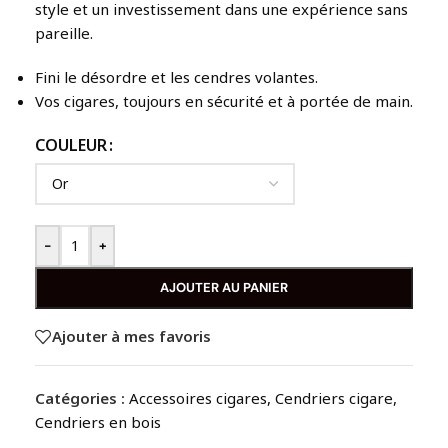
style et un investissement dans une expérience sans
pareille.
Fini le désordre et les cendres volantes.
Vos cigares, toujours en sécurité et à portée de main.
COULEUR
-
+
AJOUTER AU PANIER
Ajouter à mes favoris
Catégories :
Accessoires cigares
,
Cendriers cigare
,
Cendriers en bois