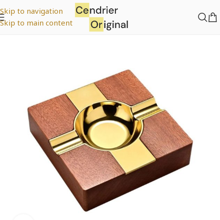
Skip to navigation
Skip to main content