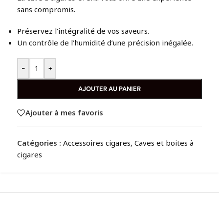
sans compromis.
Préservez l’intégralité de vos saveurs.
Un contrôle de l’humidité d’une précision inégalée.
-
+
AJOUTER AU PANIER
Ajouter à mes favoris
Catégories :
Accessoires cigares
,
Caves et boites à
cigares