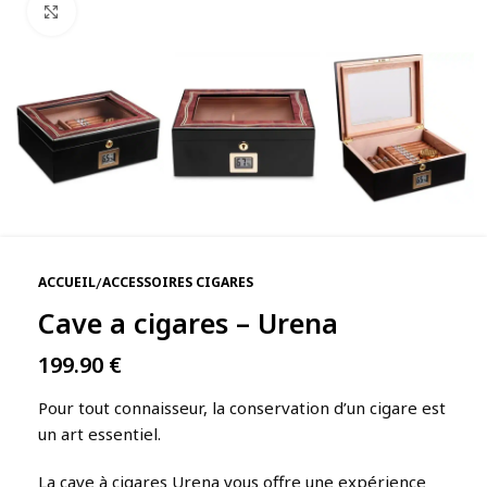
Agrandir
/
ACCUEIL
ACCESSOIRES CIGARES
Cave a cigares – Urena
199.90
€
Pour tout connaisseur, la conservation d’un cigare est
un art essentiel.
La cave à cigares Urena vous offre une expérience