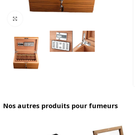
Agrandir
Nos autres produits pour fumeurs