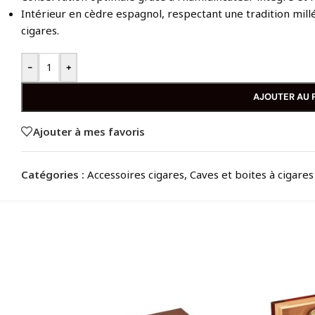
Intérieur en cèdre espagnol, respectant une tradition millé
cigares.
-
+
AJOUTER AU 
Ajouter à mes favoris
Catégories :
Accessoires cigares
,
Caves et boites à cigares