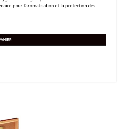
naire pour l’aromatisation et la protection des
PANIER