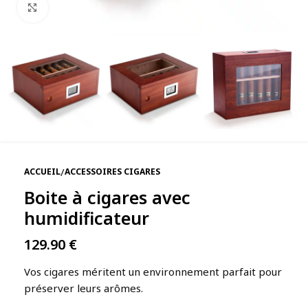
Agrandir
/
ACCUEIL
ACCESSOIRES CIGARES
Boite à cigares avec
humidificateur
129.90
€
Vos cigares méritent un environnement parfait pour
préserver leurs arômes.