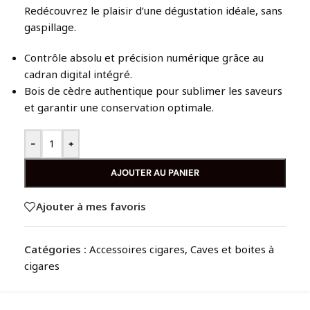
Redécouvrez le plaisir d’une dégustation idéale, sans
gaspillage.
Contrôle absolu et précision numérique grâce au
cadran digital intégré.
Bois de cèdre authentique pour sublimer les saveurs
et garantir une conservation optimale.
-
+
AJOUTER AU PANIER
Ajouter à mes favoris
Catégories :
Accessoires cigares
,
Caves et boites à
cigares