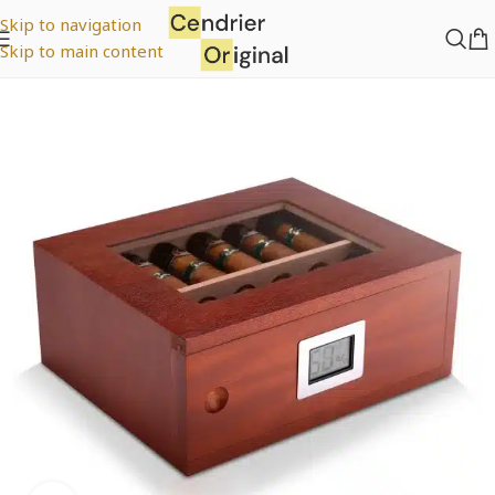
Skip to navigation
Skip to main content