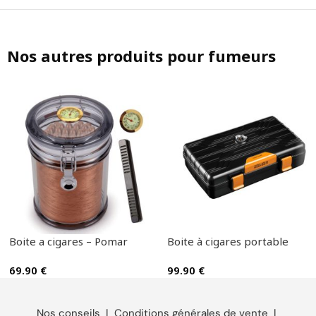
Nos autres produits pour fumeurs
Boite a cigares – Pomar
Boite à cigares portable
69.90
€
99.90
€
Nos conseils
|
Conditions générales de vente
|