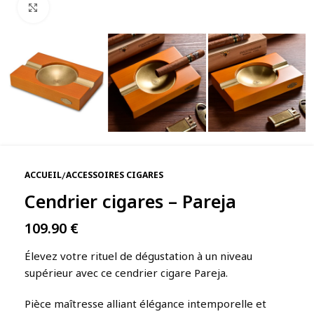
Agrandir
/
ACCUEIL
ACCESSOIRES CIGARES
Cendrier cigares – Pareja
109.90
€
Élevez votre rituel de dégustation à un niveau
supérieur avec ce cendrier cigare Pareja.
Pièce maîtresse alliant élégance intemporelle et