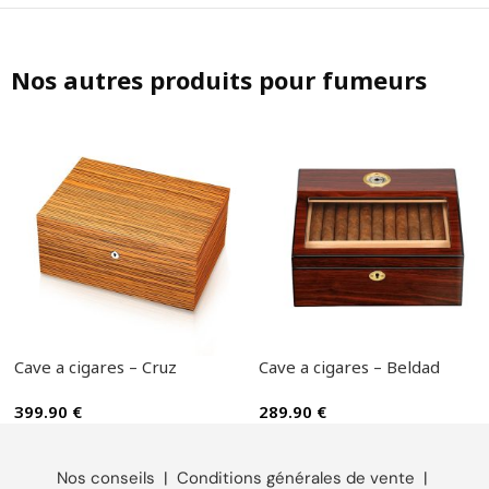
Nos autres produits pour fumeurs
Cave a cigares – Cruz
Cave a cigares – Beldad
399.90
€
289.90
€
Nos conseils
|
Conditions générales de vente
|