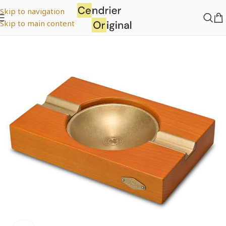
Skip to navigation
Skip to main content