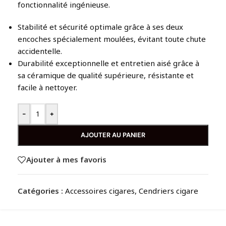
fonctionnalité ingénieuse.
Stabilité et sécurité optimale grâce à ses deux
encoches spécialement moulées, évitant toute chute
accidentelle.
Durabilité exceptionnelle et entretien aisé grâce à
sa céramique de qualité supérieure, résistante et
facile à nettoyer.
-
+
AJOUTER AU PANIER
Ajouter à mes favoris
Catégories :
Accessoires cigares
,
Cendriers cigare