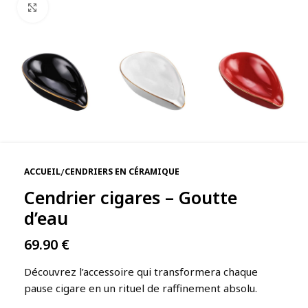
Agrandir
/
ACCUEIL
CENDRIERS EN CÉRAMIQUE
Cendrier cigares – Goutte
d’eau
69.90
€
Découvrez l’accessoire qui transformera chaque
pause cigare en un rituel de raffinement absolu.