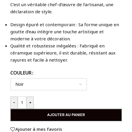
C’est un véritable chef-d’œuvre de l’artisanat, une
déclaration de style.
Design épuré et contemporain : Sa forme unique en
goutte d’eau intègre une touche artistique et
moderne à votre décoration.
Qualité et robustesse inégalées : Fabriqué en
céramique supérieure, il est durable, résistant aux
rayures et facile à nettoyer.
COULEUR
-
+
AJOUTER AU PANIER
Ajouter à mes favoris