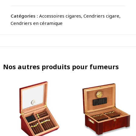
Catégories :
Accessoires cigares
,
Cendriers cigare
,
Cendriers en céramique
Nos autres produits pour fumeurs