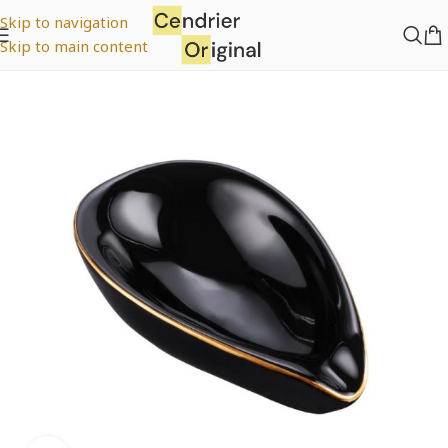
Skip to navigation
Skip to main content