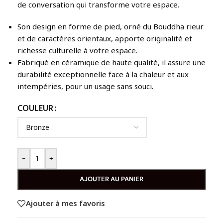
de conversation qui transforme votre espace.
Son design en forme de pied, orné du Bouddha rieur
et de caractères orientaux, apporte originalité et
richesse culturelle à votre espace.
Fabriqué en céramique de haute qualité, il assure une
durabilité exceptionnelle face à la chaleur et aux
intempéries, pour un usage sans souci.
COULEUR
-
+
AJOUTER AU PANIER
Ajouter à mes favoris