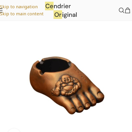
Skip to navigation
Skip to main content