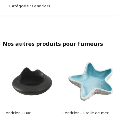
Catégorie :
Cendriers
Nos autres produits pour fumeurs
Cendrier – Bar
Cendrier – Étoile de mer