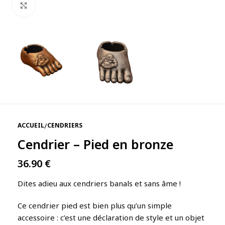
Agrandir
/
ACCUEIL
CENDRIERS
Cendrier – Pied en bronze
36.90
€
Dites adieu aux cendriers banals et sans âme !
Ce cendrier pied est bien plus qu’un simple
accessoire : c’est une déclaration de style et un objet