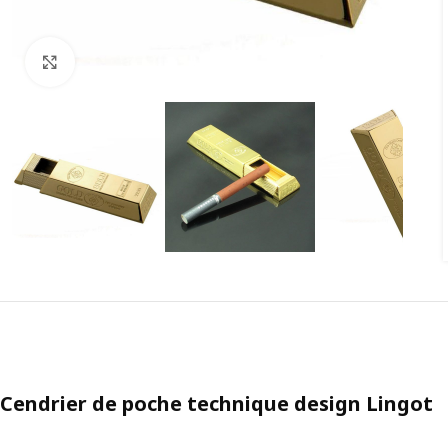
Agrandir
Cendrier de poche technique design Lingot