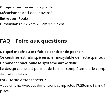
Composition
: Acier inoxydable
Mécanisme
: Anti-odeur avancé
Entretien
: Facile
Dimensions
: 7.25 cm x 3 cm x 1.17 cm
FAQ – Foire aux questions
De quel matériau est fait ce cendrier de poche ?
Ce cendrier est fabriqué en acier inoxydable de haute qualité, ce
Comment fonctionne le système anti-odeur ?
Le design coulissant permet de fermer complètement le compar
discrétion totale.
Est-il facile à transporter ?
Absolument. Avec ses dimensions compactes (7.25cm x 3cm x 1.1
place.