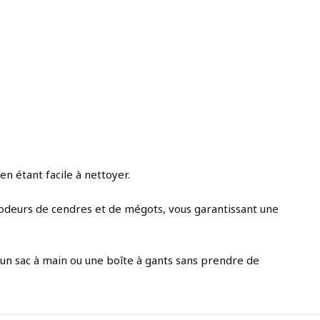
en étant facile à nettoyer.
 odeurs de cendres et de mégots, vous garantissant une
un sac à main ou une boîte à gants sans prendre de