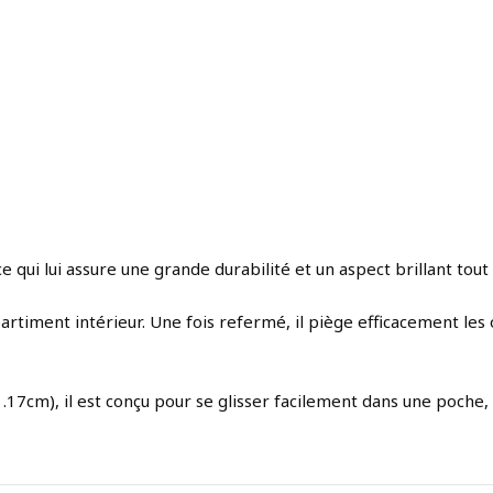
 qui lui assure une grande durabilité et un aspect brillant tout 
timent intérieur. Une fois refermé, il piège efficacement les
7cm), il est conçu pour se glisser facilement dans une poche, 