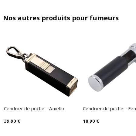
Nos autres produits pour fumeurs
Cendrier de poche – Aniello
Cendrier de poche – Fe
39.90
€
18.90
€