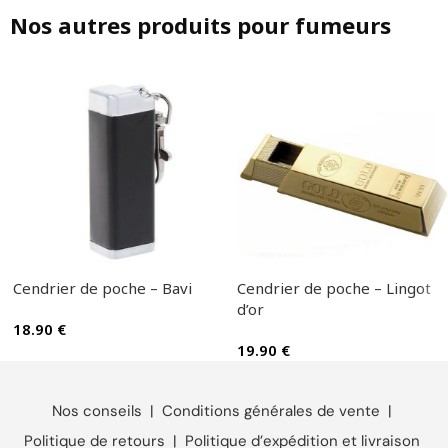
Nos autres produits pour fumeurs
Cendrier de poche – Bavi
Cendrier de poche – Lingot
d’or
18.90
€
19.90
€
Nos conseils
|
Conditions générales de vente
|
Politique de retours
|
Politique d’expédition et livraison