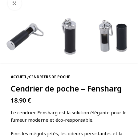
Agrandir
/
ACCUEIL
CENDRIERS DE POCHE
Cendrier de poche – Fensharg
18.90
€
Le cendrier Fensharg est la solution élégante pour le
fumeur moderne et éco-responsable.
Finis les mégots jetés, les odeurs persistantes et la