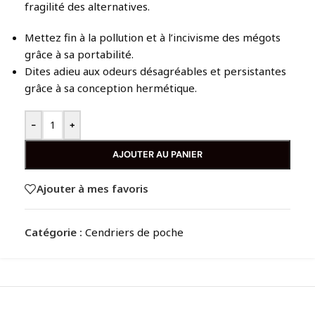
fragilité des alternatives.
Mettez fin à la pollution et à l’incivisme des mégots
grâce à sa portabilité.
Dites adieu aux odeurs désagréables et persistantes
grâce à sa conception hermétique.
-
+
AJOUTER AU PANIER
Ajouter à mes favoris
Catégorie :
Cendriers de poche