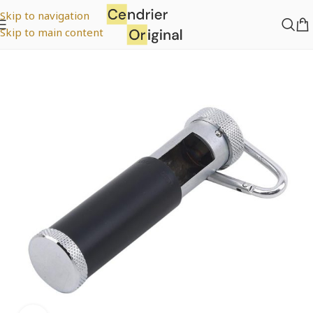
Skip to navigation
Skip to main content