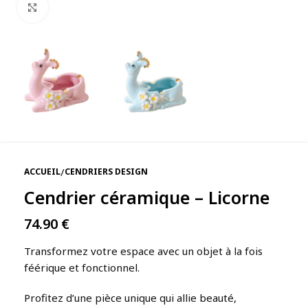
Agrandir
/
ACCUEIL
CENDRIERS DESIGN
Cendrier céramique – Licorne
74.90
€
Transformez votre espace avec un objet à la fois
féérique et fonctionnel.
Profitez d’une pièce unique qui allie beauté,