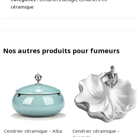
céramique
Nos autres produits pour fumeurs
Cendrier céramique – Alba
Cendrier céramique –