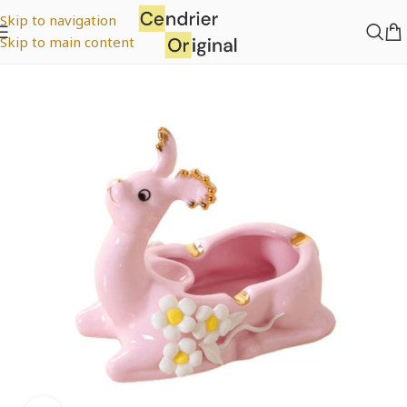
Skip to navigation
Skip to main content