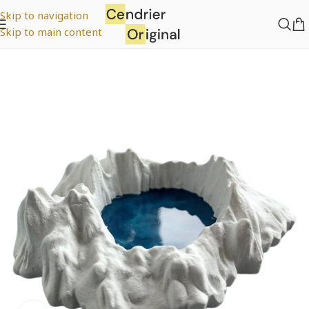
Skip to navigation
Skip to main content