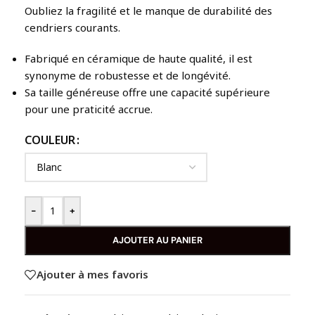
Oubliez la fragilité et le manque de durabilité des
cendriers courants.
Fabriqué en céramique de haute qualité, il est
synonyme de robustesse et de longévité.
Sa taille généreuse offre une capacité supérieure
pour une praticité accrue.
COULEUR
-
+
AJOUTER AU PANIER
Ajouter à mes favoris