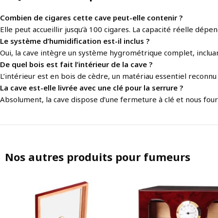
Combien de cigares cette cave peut-elle contenir ?
Elle peut accueillir jusqu’à 100 cigares. La capacité réelle dépen
Le système d’humidification est-il inclus ?
Oui, la cave intègre un système hygrométrique complet, incluan
De quel bois est fait l’intérieur de la cave ?
L’intérieur est en bois de cèdre, un matériau essentiel reconnu 
La cave est-elle livrée avec une clé pour la serrure ?
Absolument, la cave dispose d’une fermeture à clé et nous fourn
Nos autres produits pour fumeurs