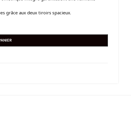
es grâce aux deux tiroirs spacieux.
PANIER