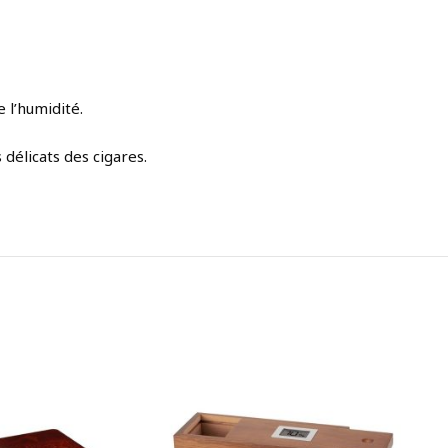
 l’humidité.
délicats des cigares.