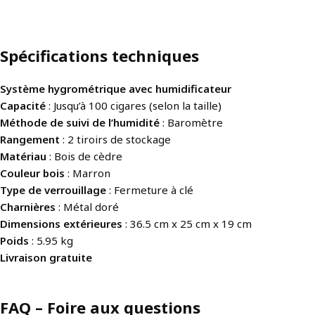
Spécifications techniques
Système hygrométrique
avec humidificateur
Capacité
: Jusqu’à 100 cigares (selon la taille)
Méthode de suivi de l’humidité
: Baromètre
Rangement
: 2 tiroirs de stockage
Matériau
: Bois de cèdre
Couleur bois
: Marron
Type de verrouillage
: Fermeture à clé
Charnières
: Métal doré
Dimensions extérieures
: 36.5 cm x 25 cm x 19 cm
Poids
: 5.95 kg
Livraison gratuite
FAQ – Foire aux questions