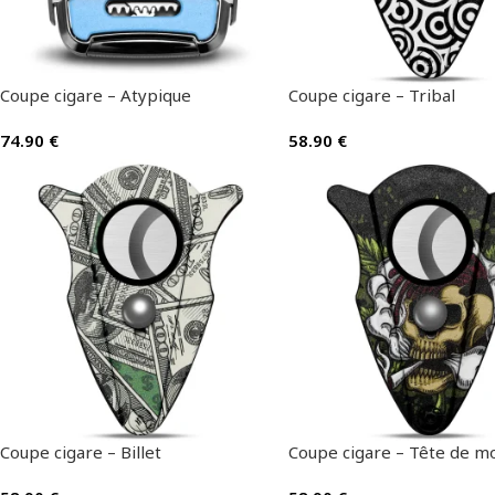
Coupe cigare – Atypique
Coupe cigare – Tribal
74.90
€
58.90
€
Coupe cigare – Billet
Coupe cigare – Tête de m