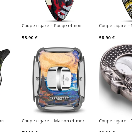
Coupe cigare – Rouge et noir
Coupe cigare –
58.90
€
58.90
€
ort
Coupe cigare – Maison et mer
Coupe cigare –