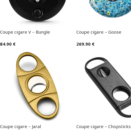
Coupe cigare V – Bungle
Coupe cigare – Goose
84.90
€
269.90
€
Coupe cigare – Jaral
Coupe cigare – Chopsticks