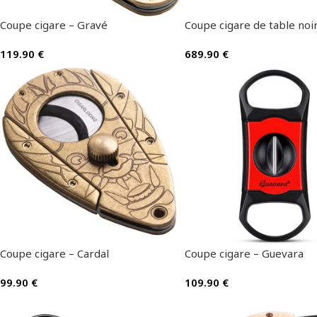
Coupe cigare – Gravé
Coupe cigare de table noi
119.90
€
689.90
€
Coupe cigare – Cardal
Coupe cigare – Guevara
99.90
€
109.90
€