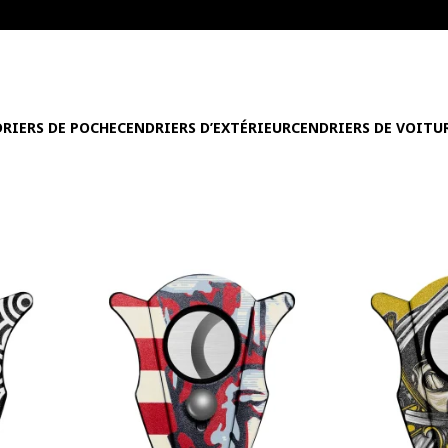
RIERS DE POCHE
CENDRIERS D’EXTÉRIEUR
CENDRIERS DE VOITU