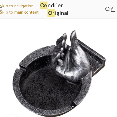
Skip to navigation
Skip to main content