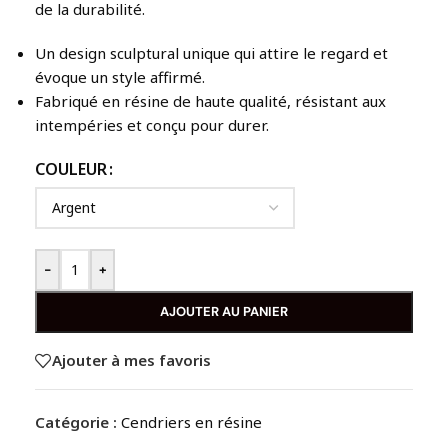
de la durabilité.
Un design sculptural unique qui attire le regard et
évoque un style affirmé.
Fabriqué en résine de haute qualité, résistant aux
intempéries et conçu pour durer.
COULEUR
-
+
AJOUTER AU PANIER
Ajouter à mes favoris
Catégorie :
Cendriers en résine