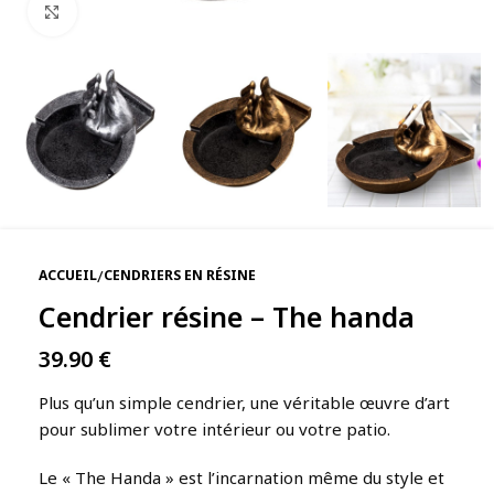
Agrandir
/
ACCUEIL
CENDRIERS EN RÉSINE
Cendrier résine – The handa
39.90
€
Plus qu’un simple cendrier, une véritable œuvre d’art
pour sublimer votre intérieur ou votre patio.
Le « The Handa » est l’incarnation même du style et