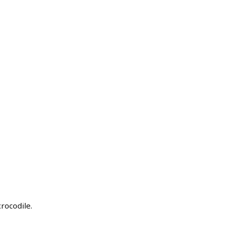
rocodile.