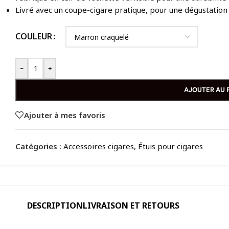
Livré avec un coupe-cigare pratique, pour une dégustation
COULEUR
-
+
AJOUTER AU 
Ajouter à mes favoris
Catégories :
Accessoires cigares
,
Étuis pour cigares
DESCRIPTION
LIVRAISON ET RETOURS