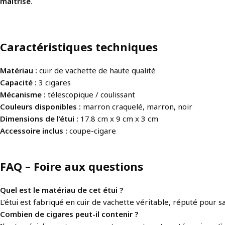
maîtrisé
.
Caractéristiques techniques
Matériau :
cuir de vachette de haute qualité
Capacité :
3 cigares
Mécanisme :
télescopique / coulissant
Couleurs disponibles :
marron craquelé, marron, noir
Dimensions de l’étui :
17.8 cm x 9 cm x 3 cm
Accessoire inclus :
coupe-cigare
FAQ – Foire aux questions
Quel est le matériau de cet étui ?
L’étui est fabriqué en cuir de vachette véritable, réputé pour 
Combien de cigares peut-il contenir ?