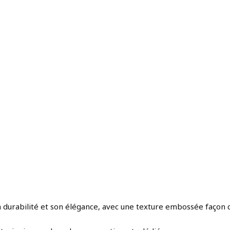
sa durabilité et son élégance, avec une texture embossée façon c