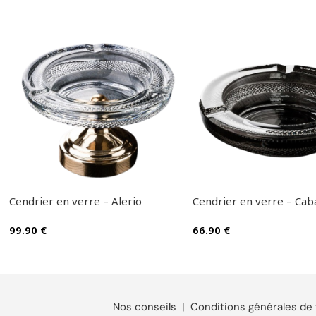
Cendrier en verre – Alerio
Cendrier en verre – Cab
99.90
€
66.90
€
Nos conseils
|
Conditions générales de