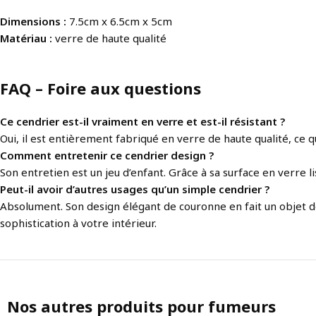
Dimensions :
7.5cm x 6.5cm x 5cm
Matériau :
verre de haute qualité
FAQ – Foire aux questions
Ce cendrier est-il vraiment en verre et est-il résistant ?
Oui, il est entièrement fabriqué en verre de haute qualité, ce q
Comment entretenir ce cendrier design ?
Son entretien est un jeu d’enfant. Grâce à sa surface en verre 
Peut-il avoir d’autres usages qu’un simple cendrier ?
Absolument. Son design élégant de couronne en fait un objet d
sophistication à votre intérieur.
Nos autres produits pour fumeurs