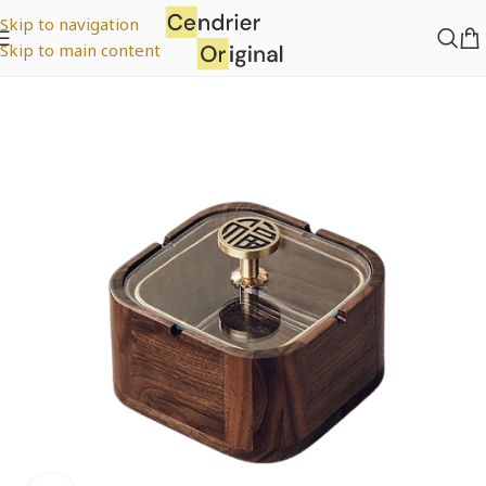
Skip to navigation
Skip to main content