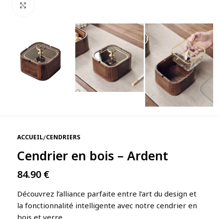
Agrandir
/
ACCUEIL
CENDRIERS
Cendrier en bois – Ardent
84.90
€
Découvrez l’alliance parfaite entre l’art du design et
la fonctionnalité intelligente avec notre cendrier en
bois et verre.