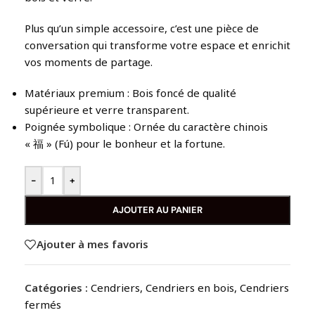
Plus qu’un simple accessoire, c’est une pièce de
conversation qui transforme votre espace et enrichit
vos moments de partage.
Matériaux premium : Bois foncé de qualité
supérieure et verre transparent.
Poignée symbolique : Ornée du caractère chinois
« 福 » (Fú) pour le bonheur et la fortune.
-
+
AJOUTER AU PANIER
Ajouter à mes favoris
Catégories :
Cendriers
,
Cendriers en bois
,
Cendriers
fermés