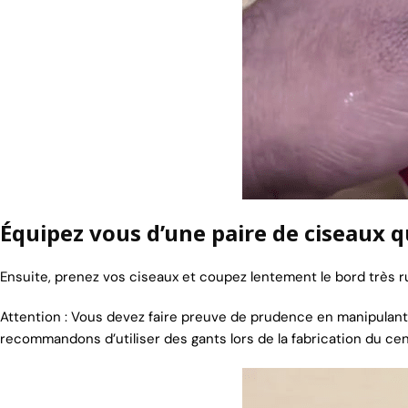
Équipez vous d’une paire de ciseaux 
Ensuite, prenez vos ciseaux et coupez lentement le bord très rug
Attention : Vous devez faire preuve de prudence en manipulant
recommandons d’utiliser des gants lors de la fabrication du cen