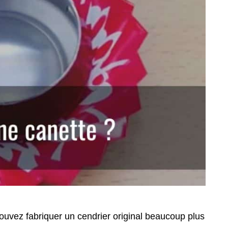
ouvez fabriquer un cendrier original beaucoup plus