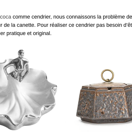
coca
comme cendrier, nous connaissons la problème de la
r de la canette. Pour réaliser ce cendrier pas besoin d’êtr
r pratique et original.