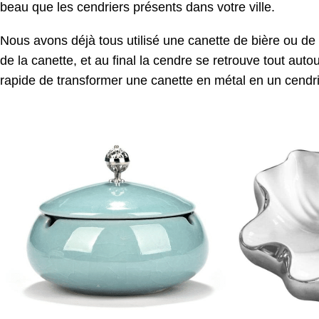
beau que les cendriers présents dans votre ville.
Nous avons déjà tous utilisé une canette de bière ou de
de la canette, et au final la cendre se retrouve tout autou
rapide de transformer une canette en métal en un cendrie