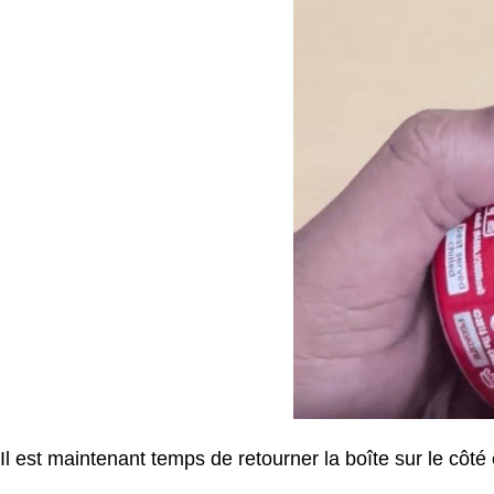
Il est maintenant temps de retourner la boîte sur le côté