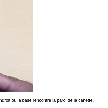
droit où la base rencontre la paroi de la canette.