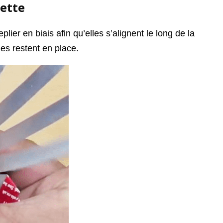
nette
ier en biais afin qu’elles s’alignent le long de la
es restent en place.