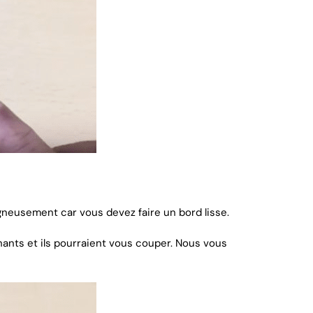
oigneusement car vous devez faire un bord lisse.
ants et ils pourraient vous couper. Nous vous