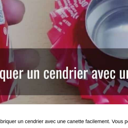
briquer un cendrier avec une canette facilement. Vous p