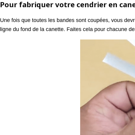
Pour fabriquer votre cendrier en cane
Une fois que toutes les bandes sont coupées, vous devrez l
ligne du fond de la canette. Faites cela pour chacune de