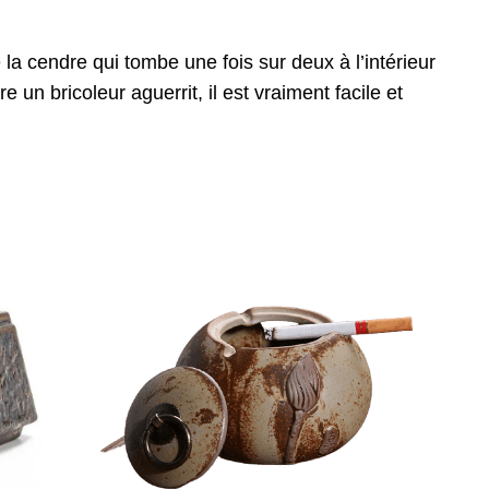
 cendre qui tombe une fois sur deux à l’intérieur
e un bricoleur aguerrit, il est vraiment facile et