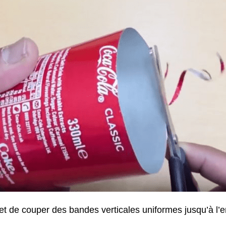
 et de couper des bandes verticales uniformes jusqu’à l’en