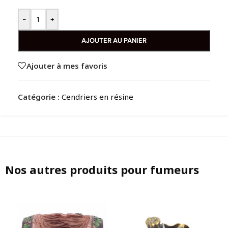
-
+
AJOUTER AU PANIER
Ajouter à mes favoris
Catégorie :
Cendriers en résine
Nos autres produits pour fumeurs