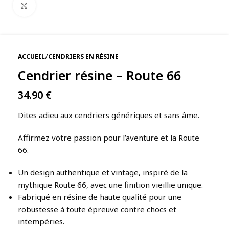
Agrandir
/
ACCUEIL
CENDRIERS EN RÉSINE
Cendrier résine – Route 66
34.90
€
Dites adieu aux cendriers génériques et sans âme.
Affirmez votre passion pour l’aventure et la Route
66.
Un design authentique et vintage, inspiré de la
mythique Route 66, avec une finition vieillie unique.
Fabriqué en résine de haute qualité pour une
robustesse à toute épreuve contre chocs et
intempéries.