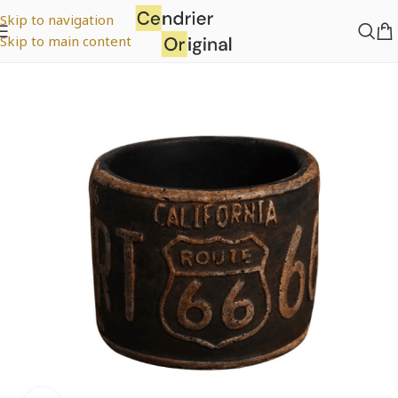
Skip to navigation
Skip to main content