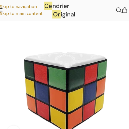
Skip to navigation
Skip to main content