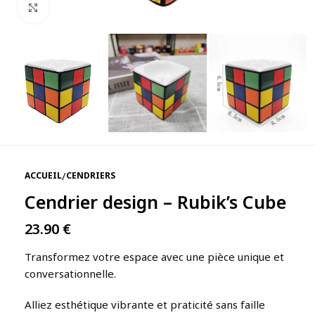
Agrandir
/
ACCUEIL
CENDRIERS
Cendrier design – Rubik’s Cube
23.90
€
Transformez votre espace avec une pièce unique et
conversationnelle.
Alliez esthétique vibrante et praticité sans faille