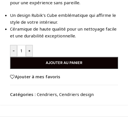
pour une expérience sans pareille.
Un design Rubik’s Cube emblématique qui affirme le
style de votre intérieur.
Céramique de haute qualité pour un nettoyage facile
et une durabilité exceptionnelle.
-
+
AJOUTER AU PANIER
Ajouter à mes favoris
Catégories :
Cendriers
,
Cendriers design