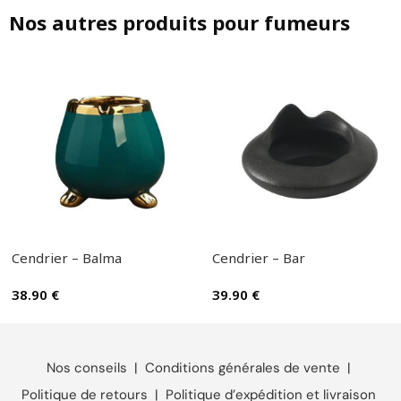
Nos autres produits pour fumeurs
Cendrier – Balma
Cendrier – Bar
38.90
€
39.90
€
Nos conseils
|
Conditions générales de vente
|
Politique de retours
|
Politique d’expédition et livraison