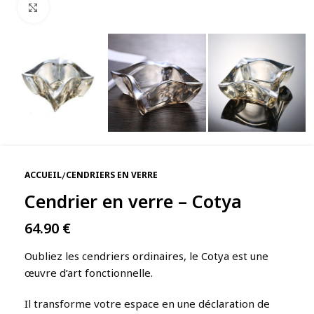
Agrandir
/
ACCUEIL
CENDRIERS EN VERRE
Cendrier en verre – Cotya
64.90
€
Oubliez les cendriers ordinaires, le Cotya est une
œuvre d’art fonctionnelle.
Il transforme votre espace en une déclaration de