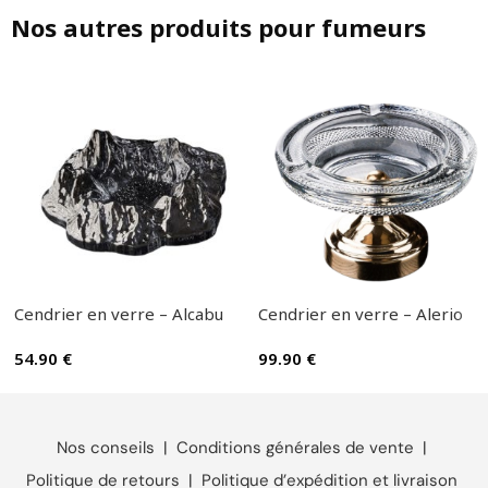
Nos autres produits pour fumeurs
Cendrier en verre – Alcabu
Cendrier en verre – Alerio
54.90
€
99.90
€
Nos conseils
|
Conditions générales de vente
|
Politique de retours
|
Politique d’expédition et livraison