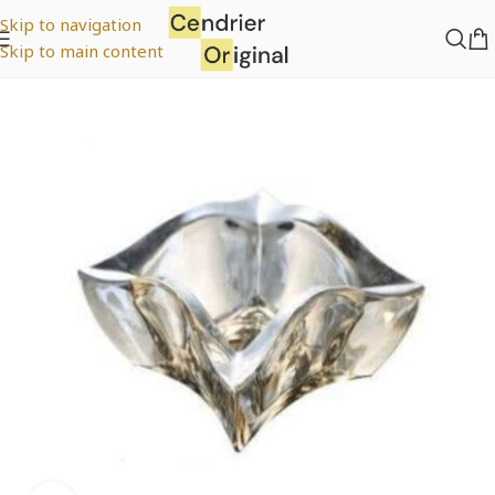
Skip to navigation
Skip to main content