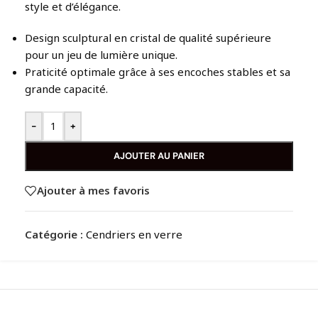
style et d’élégance.
Design sculptural en cristal de qualité supérieure
pour un jeu de lumière unique.
Praticité optimale grâce à ses encoches stables et sa
grande capacité.
-
+
AJOUTER AU PANIER
Ajouter à mes favoris
Catégorie :
Cendriers en verre