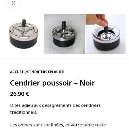
Agrandir
/
ACCUEIL
CENDRIERS EN ACIER
Cendrier poussoir – Noir
26.90
€
Dites adieu aux désagréments des cendriers
traditionnels.
Les odeurs sont confinées, et votre table reste