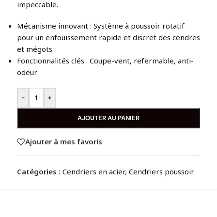
impeccable.
Mécanisme innovant : Système à poussoir rotatif
pour un enfouissement rapide et discret des cendres
et mégots.
Fonctionnalités clés : Coupe-vent, refermable, anti-
odeur.
-
+
AJOUTER AU PANIER
Ajouter à mes favoris
Catégories :
Cendriers en acier
,
Cendriers poussoir