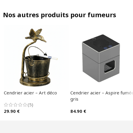
Nos autres produits pour fumeurs
Cendrier acier – Art déco
Cendrier acier – Aspire fumé
gris
(5)
29.90
€
84.90
€