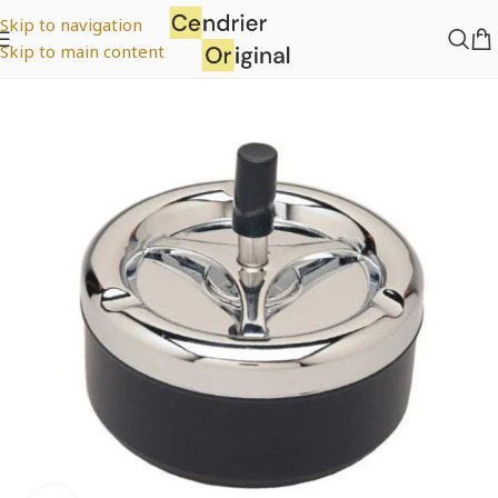
Skip to navigation
Skip to main content