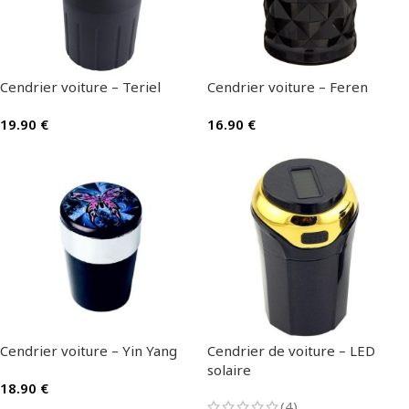
Cendrier voiture – Teriel
Cendrier voiture – Feren
19.90
€
16.90
€
Cendrier voiture – Yin Yang
Cendrier de voiture – LED
solaire
18.90
€
(4)