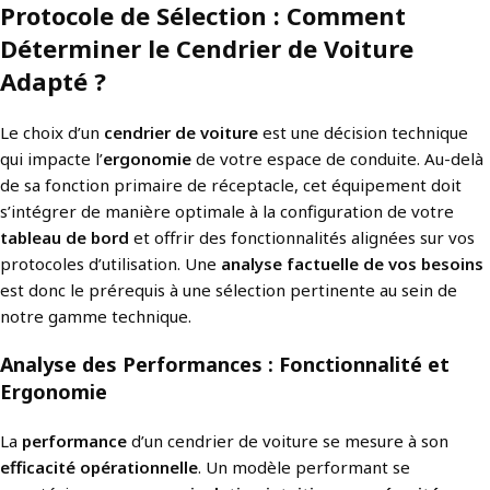
Protocole de Sélection : Comment
Déterminer le Cendrier de Voiture
Adapté ?
Le choix d’un
cendrier de voiture
est une décision technique
qui impacte l’
ergonomie
de votre espace de conduite. Au-delà
de sa fonction primaire de réceptacle, cet équipement doit
s’intégrer de manière optimale à la configuration de votre
tableau de bord
et offrir des fonctionnalités alignées sur vos
protocoles d’utilisation. Une
analyse factuelle de vos besoins
est donc le prérequis à une sélection pertinente au sein de
notre gamme technique.
Analyse des Performances : Fonctionnalité et
Ergonomie
La
performance
d’un cendrier de voiture se mesure à son
efficacité opérationnelle
. Un modèle performant se