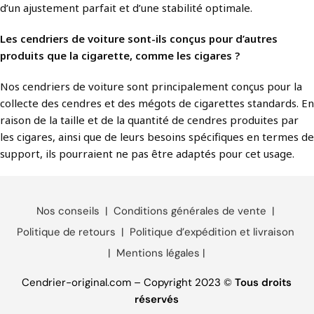
d’un ajustement parfait et d’une stabilité optimale.
Les cendriers de voiture sont-ils conçus pour d’autres
produits que la cigarette, comme les cigares ?
Nos cendriers de voiture sont principalement conçus pour la
collecte des cendres et des mégots de cigarettes standards. En
raison de la taille et de la quantité de cendres produites par
les cigares, ainsi que de leurs besoins spécifiques en termes de
support, ils pourraient ne pas être adaptés pour cet usage.
Nos conseils
|
Conditions générales de vente
|
Politique de retours
|
Politique d’expédition et livraison
|
Mentions légales
|
Cendrier-original.com – Copyright 2023 ©
Tous droits
réservés