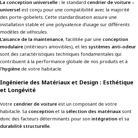
La conception universelle :
le standard
cendrier de voiture –
universel
est conçu pour une compatibilité avec la majorité
des porte-gobelets. Cette standardisation assure une
installation stable et une polyvalence d’usage sur différents
modèles de véhicules.
L’aisance de la maintenance
, facilitée par une
conception
modulaire
(intérieurs amovibles), et les
systèmes anti-odeur
sont des caractéristiques techniques fondamentales qui
contribuent à la performance globale de nos produits et à
l’
hygiène
de votre habitacle.
Ingénierie des Matériaux et Design : Esthétique
et Longévité
Votre
cendrier de voiture
est un composant de votre
habitacle. Sa
conception
et la
sélection des matériaux
sont
donc des facteurs déterminants pour son
intégration
et sa
durabilité structurelle
.