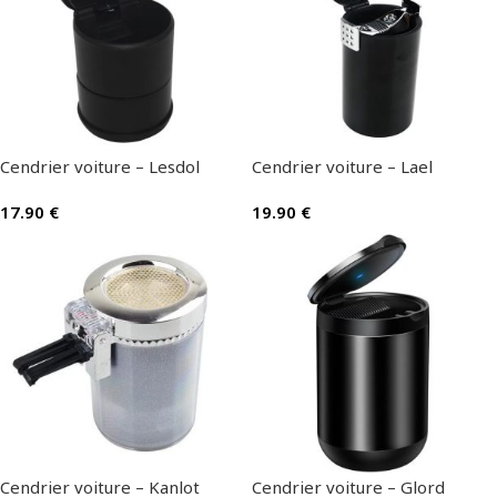
Cendrier voiture – Lesdol
Cendrier voiture – Lael
17.90
€
19.90
€
Cendrier voiture – Kanlot
Cendrier voiture – Glord