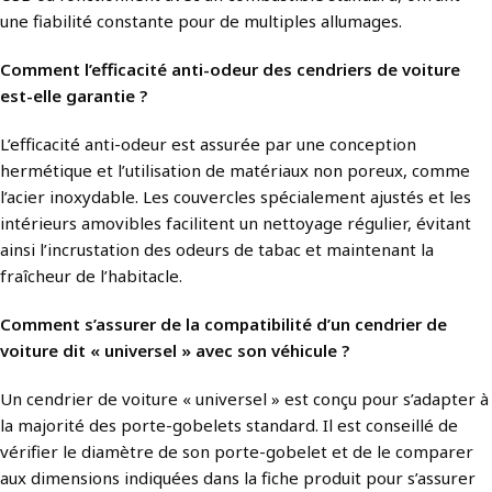
une fiabilité constante pour de multiples allumages.
Comment l’efficacité anti-odeur des cendriers de voiture
est-elle garantie ?
L’efficacité anti-odeur est assurée par une conception
hermétique et l’utilisation de matériaux non poreux, comme
l’acier inoxydable. Les couvercles spécialement ajustés et les
intérieurs amovibles facilitent un nettoyage régulier, évitant
ainsi l’incrustation des odeurs de tabac et maintenant la
fraîcheur de l’habitacle.
Comment s’assurer de la compatibilité d’un cendrier de
voiture dit « universel » avec son véhicule ?
Un cendrier de voiture « universel » est conçu pour s’adapter à
la majorité des porte-gobelets standard. Il est conseillé de
vérifier le diamètre de son porte-gobelet et de le comparer
aux dimensions indiquées dans la fiche produit pour s’assurer