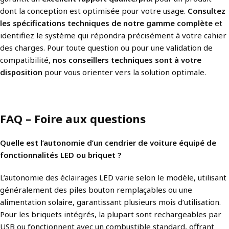
dont la conception est optimisée pour votre usage.
Consultez
les spécifications techniques de notre gamme complète
et
identifiez le système qui répondra précisément à votre cahier
des charges. Pour toute question ou pour une validation de
compatibilité,
nos conseillers techniques sont à votre
disposition
pour vous orienter vers la solution optimale.
FAQ – Foire aux questions
Quelle est l’autonomie d’un cendrier de voiture équipé de
fonctionnalités LED ou briquet ?
L’autonomie des éclairages LED varie selon le modèle, utilisant
généralement des piles bouton remplaçables ou une
alimentation solaire, garantissant plusieurs mois d’utilisation.
Pour les briquets intégrés, la plupart sont rechargeables par
USB ou fonctionnent avec un combustible standard, offrant