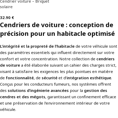
Cendrier voiture – Briquet
solaire
32.90
€
Cendriers de voiture : conception de
précision pour un habitacle optimisé
L’intégrité et la propreté de l’habitacle
de votre véhicule sont
des paramètres essentiels qui influent directement sur votre
confort et votre concentration. Notre collection de
cendriers
de voiture
a été élaborée suivant un cahier des charges strict,
visant à satisfaire les exigences les plus pointues en matière
de
fonctionnalité
, de
sécurité
et d’
intégration esthétique
.
Conçus pour les conducteurs fumeurs, nos systèmes offrent
des
solutions d’ingénierie avancées
pour la
gestion des
cendres et des mégots
, garantissant un confinement efficace
et une préservation de l’environnement intérieur de votre
véhicule.